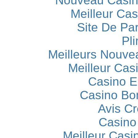
Nouveau Casin
Meilleur Cas
Site De Par
Pli
Meilleurs Nouve
Meilleur Cas
Casino E
Casino Bo
Avis C
Casino
Meilleur Casi