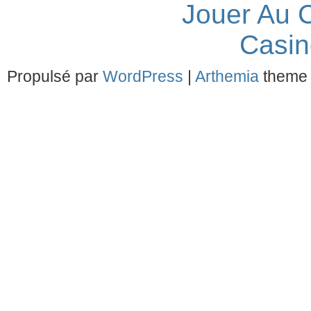
Jouer Au 
Casin
Propulsé par
WordPress
|
Arthemia
theme