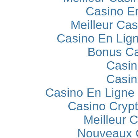
Casino E
Meilleur Cas
Casino En Lign
Bonus Ca
Casin
Casin
Casino En Ligne
Casino Cryp
Meilleur 
Nouveaux 