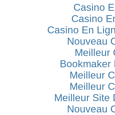
Casino E
Casino E
Casino En Lign
Nouveau C
Meilleur
Bookmaker H
Meilleur 
Meilleur 
Meilleur Site
Nouveau C