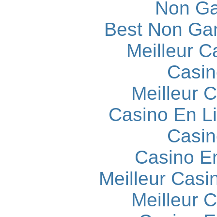
Non Ga
Best Non Ga
Meilleur C
Casin
Meilleur 
Casino En L
Casin
Casino E
Meilleur Casi
Meilleur 