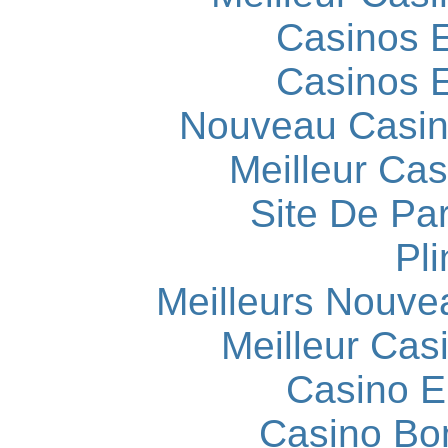
Casinos E
Casinos E
Nouveau Casin
Meilleur Cas
Site De Par
Pli
Meilleurs Nouve
Meilleur Cas
Casino E
Casino Bo