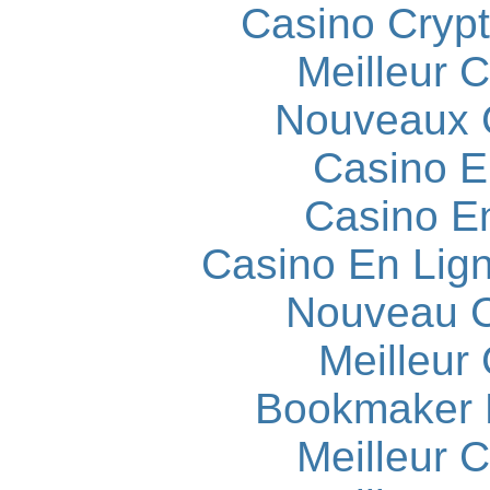
Casino Cryp
Meilleur 
Nouveaux 
Casino E
Casino E
Casino En Lign
Nouveau C
Meilleur
Bookmaker H
Meilleur 