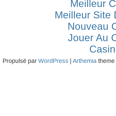
Meilleur 
Meilleur Site
Nouveau C
Jouer Au 
Casin
Propulsé par
WordPress
|
Arthemia
theme