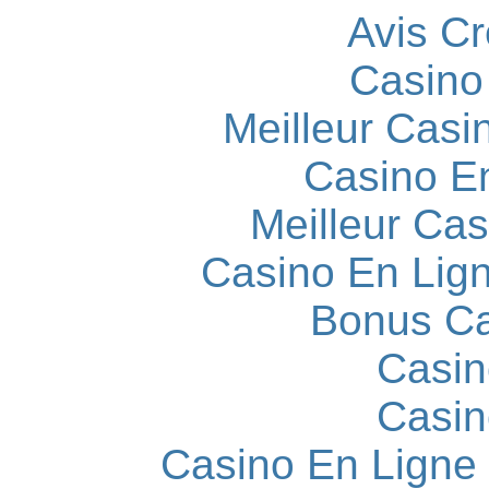
Avis C
Casino
Meilleur Casi
Casino E
Meilleur Cas
Casino En Lign
Bonus Ca
Casin
Casin
Casino En Ligne