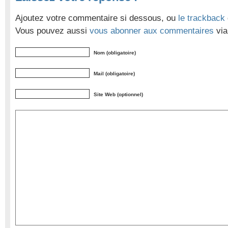
Ajoutez votre commentaire si dessous, ou
le trackback
Vous pouvez aussi
vous abonner aux commentaires
via
Nom (obligatoire)
Mail (obligatoire)
Site Web (optionnel)