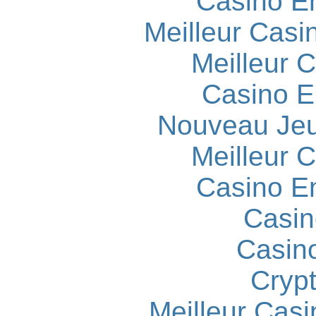
Casino E
Meilleur Casi
Meilleur 
Casino E
Nouveau Jeu
Meilleur 
Casino E
Casin
Casin
Cryp
Meilleur Casi