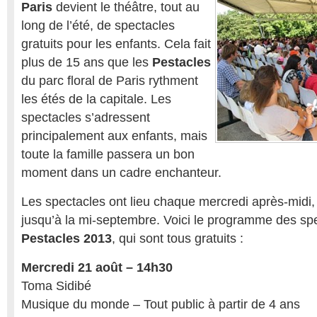
Paris
devient le théâtre, tout au
long de l’été, de spectacles
gratuits pour les enfants. Cela fait
plus de 15 ans que les
Pestacles
du parc floral de Paris rythment
les étés de la capitale. Les
spectacles s’adressent
principalement aux enfants, mais
toute la famille passera un bon
moment dans un cadre enchanteur.
Les spectacles ont lieu chaque mercredi après-midi, 
jusqu’à la mi-septembre. Voici le programme des spe
Pestacles 2013
, qui sont tous gratuits :
Mercredi 21 août – 14h30
Toma Sidibé
Musique du monde – Tout public à partir de 4 ans