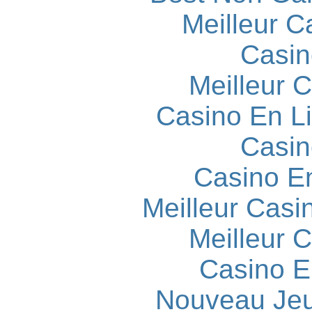
Meilleur C
Casin
Meilleur 
Casino En L
Casin
Casino E
Meilleur Casi
Meilleur 
Casino E
Nouveau Jeu