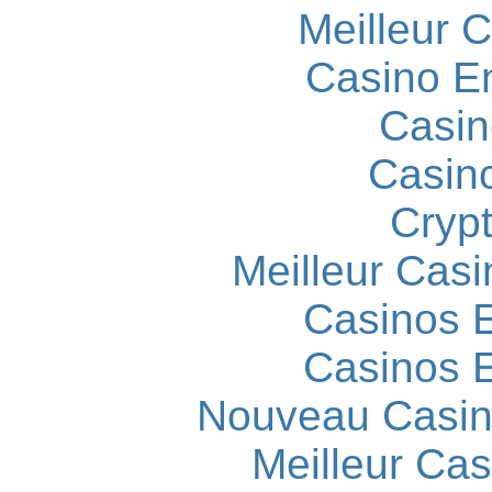
Meilleur 
Casino E
Casin
Casin
Cryp
Meilleur Casi
Casinos E
Casinos E
Nouveau Casin
Meilleur Cas