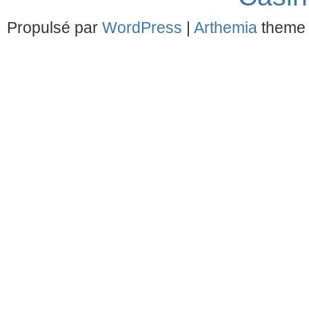
Propulsé par
WordPress
|
Arthemia
theme