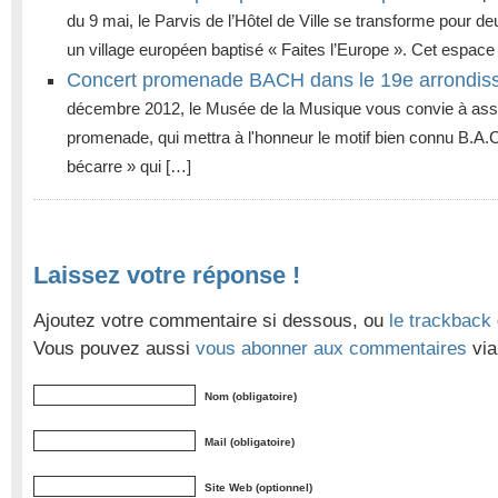
du 9 mai, le Parvis de l’Hôtel de Ville se transforme pour deu
un village européen baptisé « Faites l’Europe ». Cet espace
Concert promenade BACH dans le 19e arrondis
décembre 2012, le Musée de la Musique vous convie à assi
promenade, qui mettra à l'honneur le motif bien connu B.A.C.
bécarre » qui […]
Laissez votre réponse !
Ajoutez votre commentaire si dessous, ou
le trackback
Vous pouvez aussi
vous abonner aux commentaires
via
Nom (obligatoire)
Mail (obligatoire)
Site Web (optionnel)