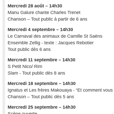
Mercredi 28 août – 14h30
Manu Galure chante Charles Trenet
Chanson – Tout public à partir de 6 ans
Mercredi 4 septembre – 14h30
Le Carnaval des animaux de Camille St Saëns
Ensemble Zellig - texte : Jacques Rebotier
Tout public dès 6 ans
Mercredi 11 septembre – 14h30
S Petit Nico/ Rim
Slam - Tout public dès 8 ans
Mercredi 18 septembre – 14h30
Ignatus et Les frères Makouaya - “Et comment vous f
Chanson – Tout public dès 5 ans
Mercredi 25 septembre – 14h30
Scène ouverte