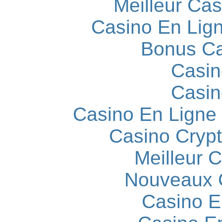
Meilleur Cas
Casino En Lign
Bonus Ca
Casin
Casin
Casino En Ligne
Casino Cryp
Meilleur 
Nouveaux 
Casino E