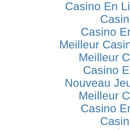
Casino En L
Casin
Casino E
Meilleur Casi
Meilleur 
Casino E
Nouveau Jeu
Meilleur 
Casino E
Casin