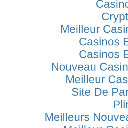
Casin
Cryp
Meilleur Casi
Casinos E
Casinos E
Nouveau Casin
Meilleur Cas
Site De Par
Pli
Meilleurs Nouve