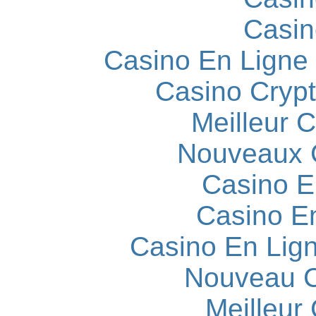
Casin
Casino En Ligne
Casino Cryp
Meilleur 
Nouveaux 
Casino E
Casino E
Casino En Lign
Nouveau C
Meilleur