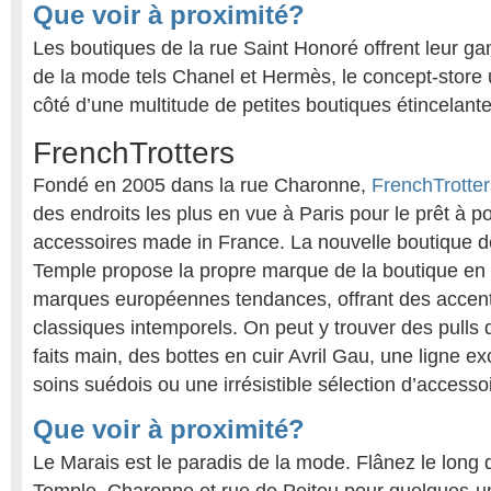
Que voir à proximité?
Les boutiques de la rue Saint Honoré offrent leur
de la mode tels Chanel et Hermès, le concept-store u
côté d’une multitude de petites boutiques étincelante
FrenchTrotters
Fondé en 2005 dans la rue Charonne,
FrenchTrotter
des endroits les plus en vue à Paris pour le prêt à po
accessoires made in France. La nouvelle boutique de 
Temple propose la propre marque de la boutique en 
marques européennes tendances, offrant des acce
classiques intemporels. On peut y trouver des pulls
faits main, des bottes en cuir Avril Gau, une ligne ex
soins suédois ou une irrésistible sélection d’accesso
Que voir à proximité?
Le Marais est le paradis de la mode. Flânez le long d