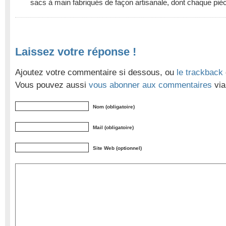
sacs à main fabriqués de façon artisanale, dont chaque piè
Laissez votre réponse !
Ajoutez votre commentaire si dessous, ou
le trackback
Vous pouvez aussi
vous abonner aux commentaires
via
Nom (obligatoire)
Mail (obligatoire)
Site Web (optionnel)