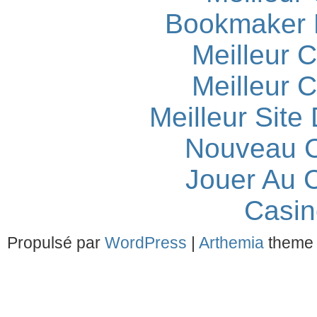
Bookmaker H
Meilleur 
Meilleur 
Meilleur Site
Nouveau C
Jouer Au 
Casin
Propulsé par
WordPress
|
Arthemia
theme