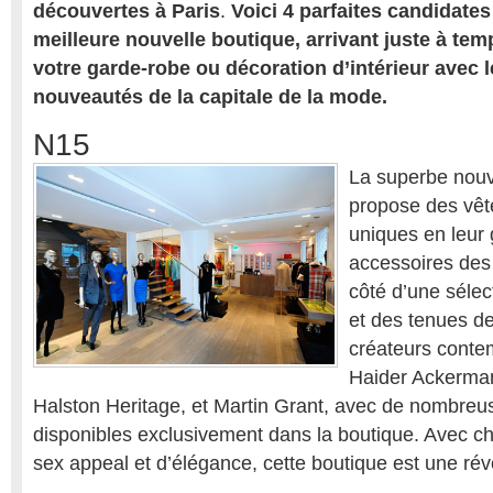
découvertes à Paris
.
Voici 4 parfaites candidates 
meilleure nouvelle boutique, arrivant juste à tem
votre garde-robe ou décoration d’intérieur avec 
nouveautés de la capitale de la mode.
N15
La superbe nou
propose des vêt
uniques en leur 
accessoires des
côté d’une sélec
et des tenues d
créateurs cont
Haider Ackerman
Halston Heritage, et Martin Grant, avec de nombreu
disponibles exclusivement dans la boutique. Avec 
sex appeal et d’élégance, cette boutique est une rév