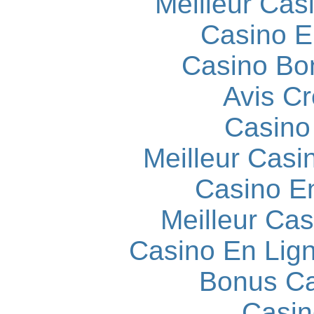
Meilleur Cas
Casino E
Casino Bo
Avis C
Casino
Meilleur Casi
Casino E
Meilleur Cas
Casino En Lign
Bonus Ca
Casin