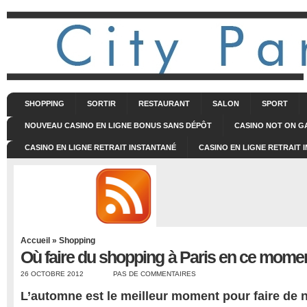
SHOPPING
SORTIR
RESTAURANT
SALON
SPORT
NOUVEAU CASINO EN LIGNE BONUS SANS DÉPÔT
CASINO NOT ON 
CASINO EN LIGNE RETRAIT INSTANTANÉ
CASINO EN LIGNE RETRAIT 
Accueil
»
Shopping
Où faire du shopping à Paris en ce mome
26 OCTOBRE 2012
PAS DE COMMENTAIRES
L’automne est le meilleur moment pour faire de 