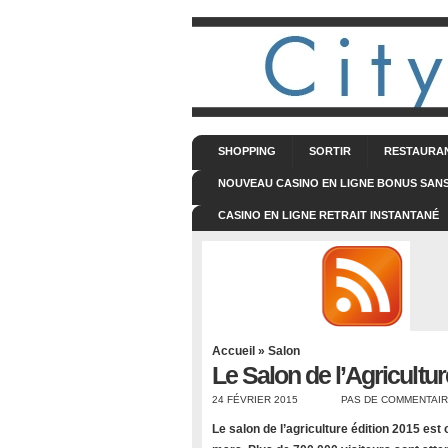
SHOPPING
SORTIR
RESTAURA
NOUVEAU CASINO EN LIGNE BONUS SAN
CASINO EN LIGNE RETRAIT INSTANTANÉ
Accueil
»
Salon
Le Salon de l’Agriculture,
24 FÉVRIER 2015
PAS DE COMMENTAI
Le salon de l’agriculture édition 2015 est