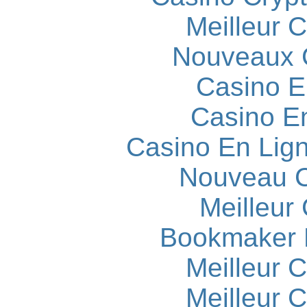
Meilleur 
Nouveaux 
Casino E
Casino E
Casino En Lign
Nouveau C
Meilleur
Bookmaker H
Meilleur 
Meilleur 