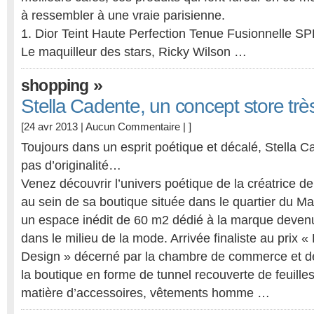
à ressembler à une vraie parisienne.
1. Dior Teint Haute Perfection Tenue Fusionnelle S
Le maquilleur des stars, Ricky Wilson …
»
shopping
Stella Cadente, un concept store très 
[24 avr 2013 |
Aucun Commentaire
| ]
Toujours dans un esprit poétique et décalé, Stella
pas d’originalité…
Venez découvrir l’univers poétique de la créatrice 
au sein de sa boutique située dans le quartier du Ma
un espace inédit de 60 m2 dédié à la marque deven
dans le milieu de la mode. Arrivée finaliste au prix 
Design » décerné par la chambre de commerce et de 
la boutique en forme de tunnel recouverte de feuilles
matière d’accessoires, vêtements homme …