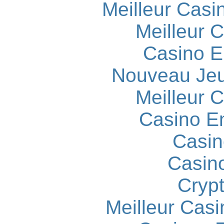
Meilleur Casi
Meilleur 
Casino E
Nouveau Jeu
Meilleur 
Casino E
Casin
Casin
Cryp
Meilleur Casi