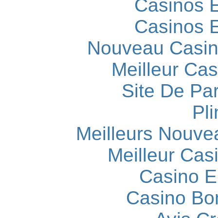
Casinos E
Casinos E
Nouveau Casin
Meilleur Cas
Site De Par
Pli
Meilleurs Nouve
Meilleur Cas
Casino E
Casino Bo