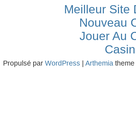
Meilleur Site
Nouveau C
Jouer Au 
Casin
Propulsé par
WordPress
|
Arthemia
theme