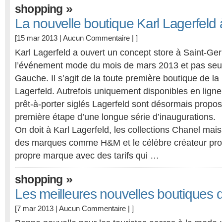
»
shopping
La nouvelle boutique Karl Lagerfeld 
[15 mar 2013 |
Aucun Commentaire
| ]
Karl Lagerfeld a ouvert un concept store à Saint-Ge
l’événement mode du mois de mars 2013 et pas seu
Gauche. Il s’agit de la toute première boutique de l
Lagerfeld. Autrefois uniquement disponibles en lign
prêt-à-porter siglés Lagerfeld sont désormais propos
première étape d’une longue série d’inaugurations.
On doit à Karl Lagerfeld, les collections Chanel mais 
des marques comme H&M et le célèbre créateur pr
propre marque avec des tarifs qui …
»
shopping
Les meilleures nouvelles boutiques 
[7 mar 2013 |
Aucun Commentaire
| ]