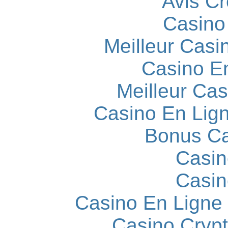
Avis C
Casino
Meilleur Casi
Casino E
Meilleur Cas
Casino En Lign
Bonus Ca
Casin
Casin
Casino En Ligne
Casino Cryp