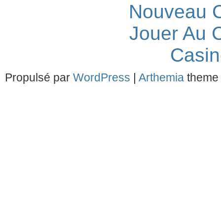
Nouveau C
Jouer Au 
Casin
Propulsé par
WordPress
|
Arthemia
theme