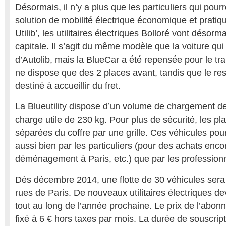
Désormais, il n’y a plus que les particuliers qui pourr
solution de mobilité électrique économique et pratiq
Utilib’, les utilitaires électriques Bolloré vont désor
capitale. Il s’agit du même modèle que la voiture qui 
d’Autolib, mais la BlueCar a été repensée pour le tra
ne dispose que des 2 places avant, tandis que le res
destiné à accueillir du fret.
La Blueutility dispose d’un volume de chargement de
charge utile de 230 kg. Pour plus de sécurité, les pl
séparées du coffre par une grille. Ces véhicules pourr
aussi bien par les particuliers (pour des achats enco
déménagement à Paris, etc.) que par les profession
Dès décembre 2014, une flotte de 30 véhicules sera
rues de Paris. De nouveaux utilitaires électriques d
tout au long de l’année prochaine. Le prix de l’abonn
fixé à 6 € hors taxes par mois. La durée de souscript