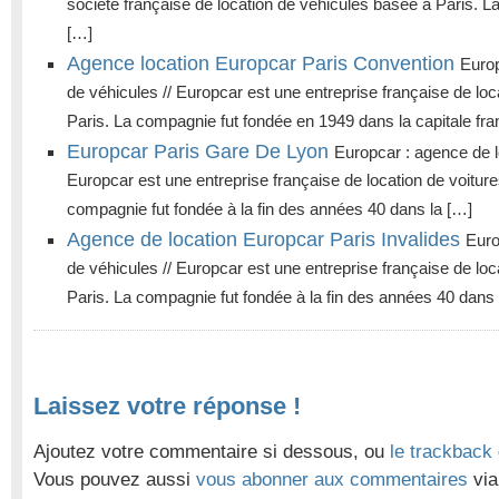
société française de location de véhicules basée à Paris. 
[…]
Agence location Europcar Paris Convention
Europ
de véhicules // Europcar est une entreprise française de loc
Paris. La compagnie fut fondée en 1949 dans la capitale fra
Europcar Paris Gare De Lyon
Europcar : agence de l
Europcar est une entreprise française de location de voitur
compagnie fut fondée à la fin des années 40 dans la […]
Agence de location Europcar Paris Invalides
Euro
de véhicules // Europcar est une entreprise française de loc
Paris. La compagnie fut fondée à la fin des années 40 dans 
Laissez votre réponse !
Ajoutez votre commentaire si dessous, ou
le trackback
Vous pouvez aussi
vous abonner aux commentaires
via