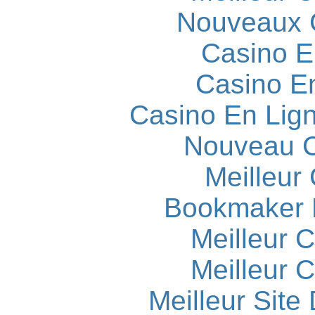
Nouveaux 
Casino E
Casino E
Casino En Lign
Nouveau C
Meilleur
Bookmaker H
Meilleur 
Meilleur 
Meilleur Site