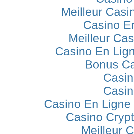
Meilleur Casi
Casino E
Meilleur Cas
Casino En Lign
Bonus Ca
Casin
Casin
Casino En Ligne
Casino Cryp
Meilleur 