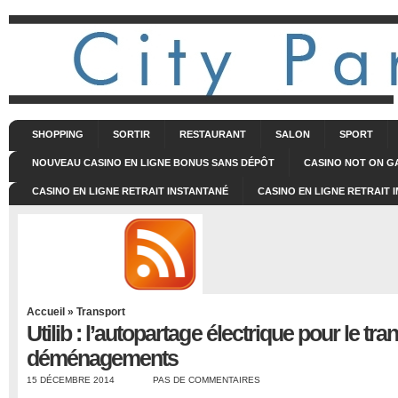
SHOPPING
SORTIR
RESTAURANT
SALON
SPORT
NOUVEAU CASINO EN LIGNE BONUS SANS DÉPÔT
CASINO NOT ON 
CASINO EN LIGNE RETRAIT INSTANTANÉ
CASINO EN LIGNE RETRAIT 
Accueil
»
Transport
Utilib : l’autopartage électrique pour le tra
déménagements
15 DÉCEMBRE 2014
PAS DE COMMENTAIRES