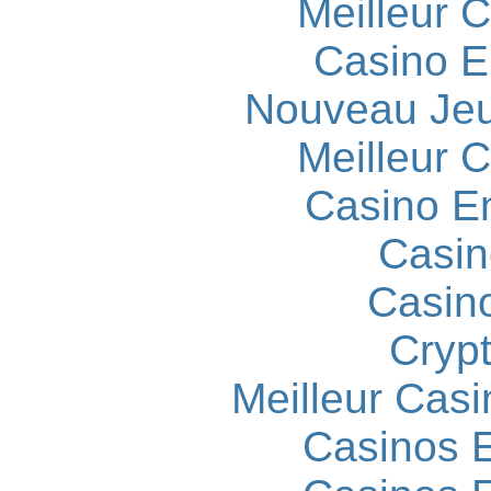
Meilleur 
Casino E
Nouveau Jeu
Meilleur 
Casino E
Casin
Casin
Cryp
Meilleur Casi
Casinos E