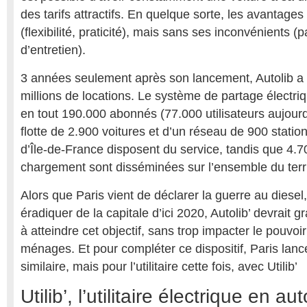
des tarifs attractifs. En quelque sorte, les avantages
(flexibilité, praticité), mais sans ses inconvénients (p
d’entretien).
3 années seulement après son lancement, Autolib a 
millions de locations. Le système de partage électr
en tout 190.000 abonnés (77.000 utilisateurs aujourd
flotte de 2.900 voitures et d’un réseau de 900 stat
d’Île-de-France disposent du service, tandis que 4.
chargement sont disséminées sur l’ensemble du terri
Alors que Paris vient de déclarer la guerre au diesel,
éradiquer de la capitale d’ici 2020, Autolib’ devrait 
à atteindre cet objectif, sans trop impacter le pouvoi
ménages. Et pour compléter ce dispositif, Paris lan
similaire, mais pour l’utilitaire cette fois, avec Utilib’
Utilib’, l’utilitaire électrique en a