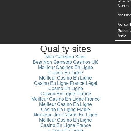
Champi
Montmar
des Prin
Versail
Superm
Vélo
Quality sites
Non Gamstop Sites
Best Non Gamstop Casinos UK
Meilleur Casinos En Ligne
Casino En Ligne
Meilleur Casino En Ligne
Casino En Ligne France Légal
Casino En Ligne
Casino En Ligne France
Meilleur Casino En Ligne France
Meilleur Casino En Ligne
Casino En Ligne Fiable
Nouveau Jeu Casino En Ligne
Meilleur Casino En Ligne
Casino En Ligne France
Casino En Ligne