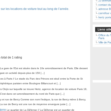
23 avenue
contact d
sur les locations de voiture tout au long de l’année.
adresse 
carrefour 
hertz porte
Liens uti
Office du 
Paris
Ville de Pa
 total de
1
rating
/ La gare de l'Est est située dans le 10e arrondissement de Paris. Elle dessert
e gare en activité depuis plus de 150 […]
es à Paris // Le stade du Parc des Princes est situé entre la Porte de St
ériphérique parisien entre Boulogne Billancourt et […]
es Cloÿs sur laquelle se trouve Hertz, agence de location de voiture Paris 18,
. C'est dans cet arrondissement du nord de Paris que […]
y et rue de Bercy Comme son nom l'indique, la rue de Bercy mène à Bercy,
 La rue de Bercy est une rue de moyenne envergure juste […]
terre
Le quartier de La Défense // La Défense est un quartier de