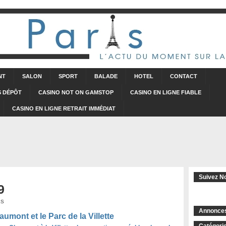
.
NT
SALON
SPORT
BALADE
HOTEL
CONTACT
S DÉPÔT
CASINO NOT ON GAMSTOP
CASINO EN LIGNE FIABLE
CASINO EN LIGNE RETRAIT IMMÉDIAT
Suivez 
9
ES
Annonce
umont et le Parc de la Villette