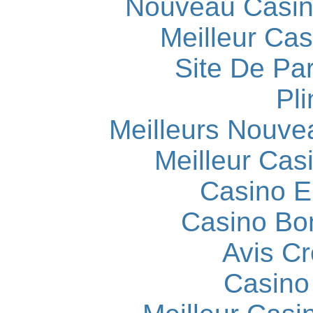
Nouveau Casin
Meilleur Cas
Site De Par
Pli
Meilleurs Nouve
Meilleur Cas
Casino E
Casino Bo
Avis C
Casino