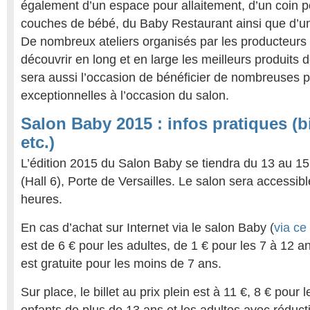
également d’un espace pour allaitement, d’un coin p
couches de bébé, du Baby Restaurant ainsi que d’
De nombreux ateliers organisés par les producteurs
découvrir en long et en large les meilleurs produits d
sera aussi l’occasion de bénéficier de nombreuses 
exceptionnelles à l’occasion du salon.
Salon Baby 2015 : infos pratiques (bi
etc.)
L’édition 2015 du Salon Baby se tiendra du 13 au 15
(Hall 6), Porte de Versailles. Le salon sera accessib
heures.
En cas d’achat sur Internet via le salon Baby (
via ce 
est de 6 € pour les adultes, de 1 € pour les 7 à 12 a
est gratuite pour les moins de 7 ans.
Sur place, le billet au prix plein est à 11 €, 8 € pour