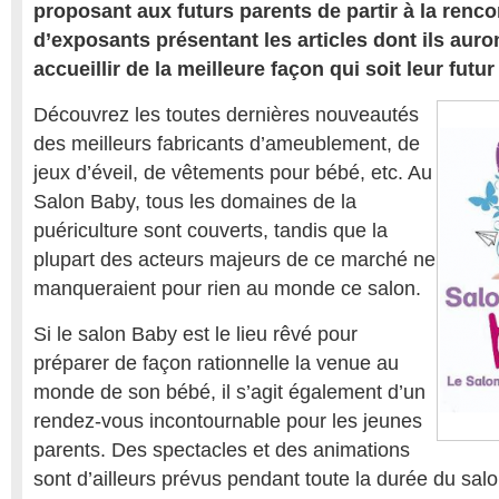
proposant aux futurs parents de partir à la renc
d’exposants présentant les articles dont ils aur
accueillir de la meilleure façon qui soit leur futur
Découvrez les toutes dernières nouveautés
des meilleurs fabricants d’ameublement, de
jeux d’éveil, de vêtements pour bébé, etc. Au
Salon Baby, tous les domaines de la
puériculture sont couverts, tandis que la
plupart des acteurs majeurs de ce marché ne
manqueraient pour rien au monde ce salon.
Si le salon Baby est le lieu rêvé pour
préparer de façon rationnelle la venue au
monde de son bébé, il s’agit également d’un
rendez-vous incontournable pour les jeunes
parents. Des spectacles et des animations
sont d’ailleurs prévus pendant toute la durée du salo