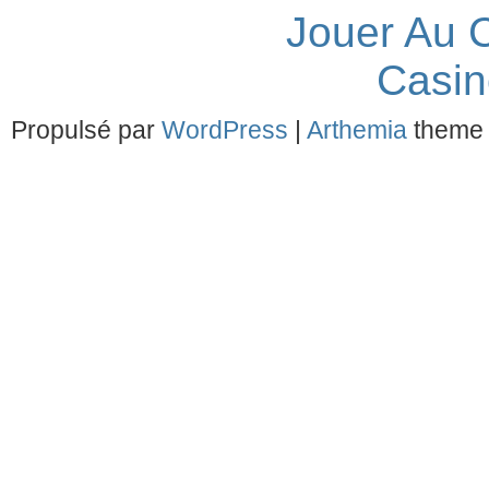
Jouer Au 
Casin
Propulsé par
WordPress
|
Arthemia
theme