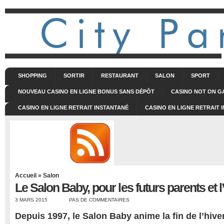
SHOPPING
SORTIR
RESTAURANT
SALON
SPORT
NOUVEAU CASINO EN LIGNE BONUS SANS DÉPÔT
CASINO NOT ON 
CASINO EN LIGNE RETRAIT INSTANTANÉ
CASINO EN LIGNE RETRAIT 
Accueil
»
Salon
Le Salon Baby, pour les futurs parents et l
3 MARS 2015
PAS DE COMMENTAIRES
Depuis 1997, le Salon Baby anime la fin de l’hive