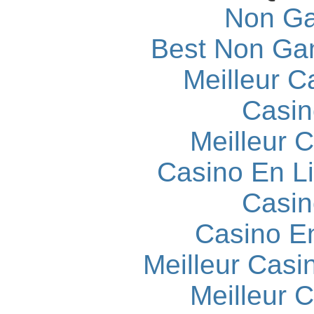
Non Ga
Best Non Ga
Meilleur C
Casin
Meilleur 
Casino En L
Casin
Casino E
Meilleur Casi
Meilleur 