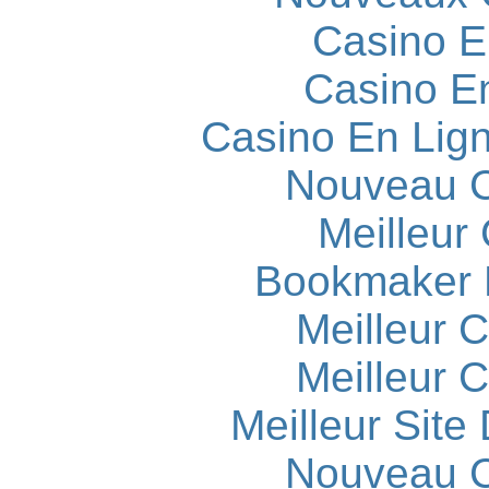
Casino E
Casino E
Casino En Lign
Nouveau C
Meilleur
Bookmaker H
Meilleur 
Meilleur 
Meilleur Site
Nouveau C