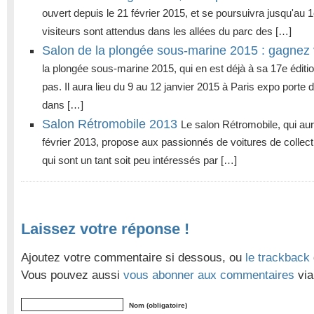
ouvert depuis le 21 février 2015, et se poursuivra jusqu'au
visiteurs sont attendus dans les allées du parc des […]
Salon de la plongée sous-marine 2015 : gagnez 
la plongée sous-marine 2015, qui en est déjà à sa 17e éditi
pas. Il aura lieu du 9 au 12 janvier 2015 à Paris expo porte d
dans […]
Salon Rétromobile 2013
Le salon Rétromobile, qui aura
février 2013, propose aux passionnés de voitures de collecti
qui sont un tant soit peu intéressés par […]
Laissez votre réponse !
Ajoutez votre commentaire si dessous, ou
le trackback
Vous pouvez aussi
vous abonner aux commentaires
via
Nom (obligatoire)