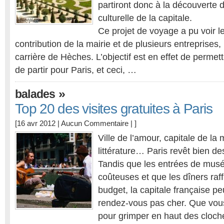
partiront donc à la découverte d
culturelle de la capitale.
Ce projet de voyage a pu voir le
contribution de la mairie et de plusieurs entreprises,
carrière de Hèches. L’objectif est en effet de permett
de partir pour Paris, et ceci, …
»
balades
Top 20 des visites gratuites à Paris
[16 avr 2012 |
Aucun Commentaire
| ]
Ville de l’amour, capitale de la
littérature… Paris revêt bien de
Tandis que les entrées de musé
coûteuses et que les dîners raf
budget, la capitale française pe
rendez-vous pas cher. Que vou
pour grimper en haut des cloch