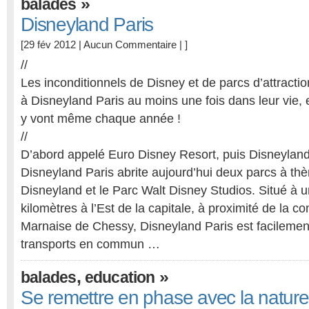
»
balades
Disneyland Paris
[29 fév 2012 |
Aucun Commentaire
| ]
//
Les inconditionnels de Disney et de parcs d’attracti
à Disneyland Paris au moins une fois dans leur vie, e
y vont même chaque année !
//
D’abord appelé Euro Disney Resort, puis Disneyland
Disneyland Paris abrite aujourd’hui deux parcs à thè
Disneyland et le Parc Walt Disney Studios. Situé à 
kilomètres à l’Est de la capitale, à proximité de la 
Marnaise de Chessy, Disneyland Paris est facilemen
transports en commun …
,
»
balades
education
Se remettre en phase avec la nature