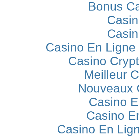
Bonus Ca
Casin
Casin
Casino En Ligne
Casino Cryp
Meilleur 
Nouveaux 
Casino E
Casino E
Casino En Lign