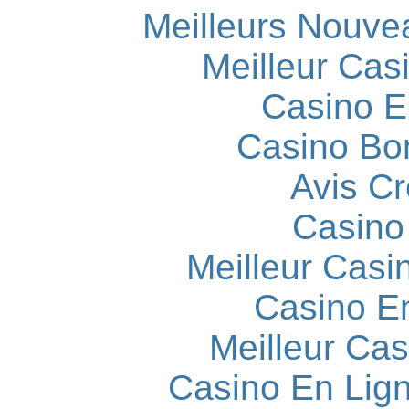
Meilleurs Nouve
Meilleur Cas
Casino E
Casino Bo
Avis C
Casino
Meilleur Casi
Casino E
Meilleur Cas
Casino En Lign