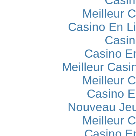
Casin
Meilleur 
Casino En L
Casin
Casino E
Meilleur Casi
Meilleur 
Casino E
Nouveau Jeu
Meilleur 
Casino E