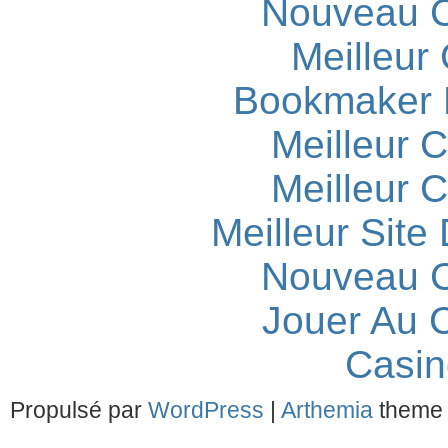
Nouveau C
Meilleur
Bookmaker H
Meilleur 
Meilleur 
Meilleur Site
Nouveau C
Jouer Au 
Casin
Propulsé par
WordPress
|
Arthemia
theme