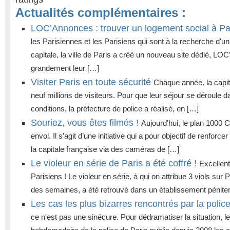
Actualités complémentaires :
LOC’Annonces : trouver un logement social à Par
les Parisiennes et les Parisiens qui sont à la recherche d'u
capitale, la ville de Paris a créé un nouveau site dédié, LO
grandement leur […]
Visiter Paris en toute sécurité
Chaque année, la capita
neuf millions de visiteurs. Pour que leur séjour se déroule d
conditions, la préfecture de police a réalisé, en […]
Souriez, vous êtes filmés !
Aujourd’hui, le plan 1000
envol. Il s’agit d’une initiative qui a pour objectif de renforcer
la capitale française via des caméras de […]
Le violeur en série de Paris a été coffré !
Excellent
Parisiens ! Le violeur en série, à qui on attribue 3 viols sur 
des semaines, a été retrouvé dans un établissement péniten
Les cas les plus bizarres rencontrés par la polic
ce n'est pas une sinécure. Pour dédramatiser la situation, le 