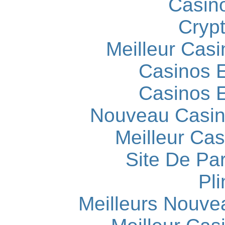
Casin
Cryp
Meilleur Casi
Casinos E
Casinos E
Nouveau Casin
Meilleur Cas
Site De Par
Pli
Meilleurs Nouve