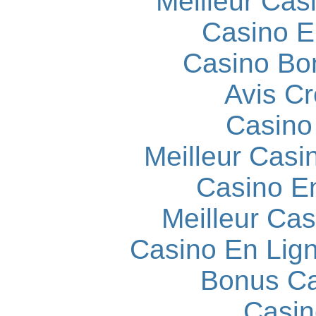
Meilleur Cas
Casino E
Casino Bo
Avis C
Casino
Meilleur Casi
Casino E
Meilleur Cas
Casino En Lign
Bonus Ca
Casin