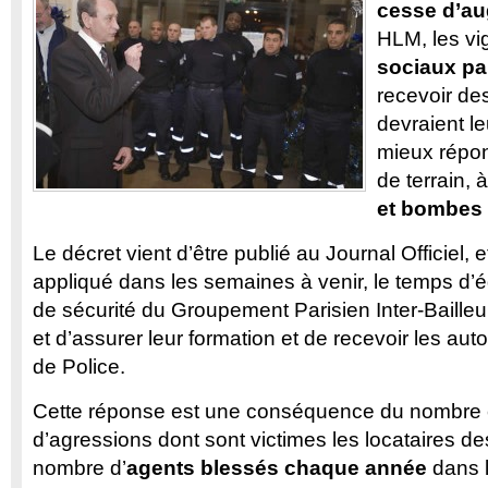
cesse d’a
HLM, les vi
sociaux pa
recevoir de
devraient l
mieux répon
de terrain, 
et bombes
Le décret vient d’être publié au Journal Officiel, e
appliqué dans les semaines à venir, le temps d’é
de sécurité du Groupement Parisien Inter-Bailleu
et d’assurer leur formation et de recevoir les auto
de Police.
Cette réponse est une conséquence du nombre 
d’agressions dont sont victimes les locataires d
nombre d’
agents blessés chaque année
dans 