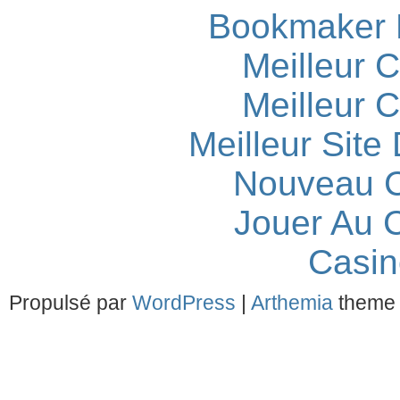
Bookmaker H
Meilleur 
Meilleur 
Meilleur Site
Nouveau C
Jouer Au 
Casin
Propulsé par
WordPress
|
Arthemia
theme