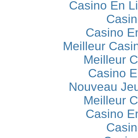
Casino En L
Casin
Casino E
Meilleur Casi
Meilleur 
Casino E
Nouveau Jeu
Meilleur 
Casino E
Casin