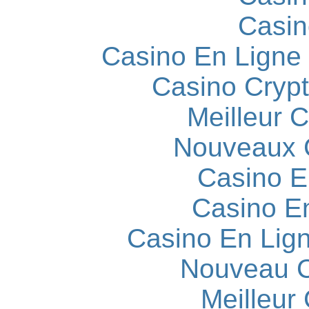
Casin
Casino En Ligne
Casino Cryp
Meilleur 
Nouveaux 
Casino E
Casino E
Casino En Lign
Nouveau C
Meilleur